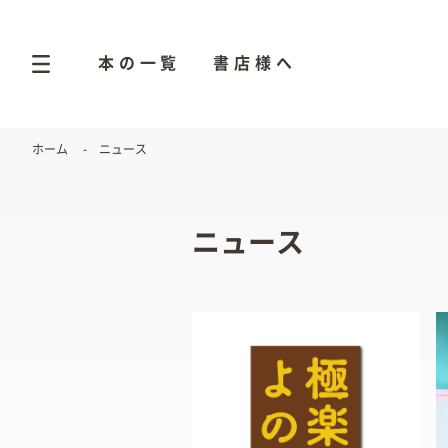
本の一覧
書店様へ
ホーム
ニュース
ニュース