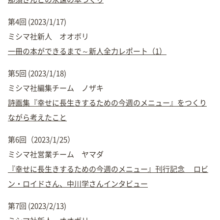
第4回 (2023/1/17)
ミシマ社新人 オオボリ
一冊の本ができるまで～新人全力レポート（1）
第5回 (2023/1/18)
ミシマ社編集チーム ノザキ
詩画集『幸せに長生きするための今週のメニュー』をつくり
ながら考えたこと
第6回（2023/1/25）
ミシマ社営業チーム ヤマダ
『幸せに長生きするための今週のメニュー』刊行記念 ロビ
ン・ロイドさん、中川学さんインタビュー
第7回 (2023/2/13)