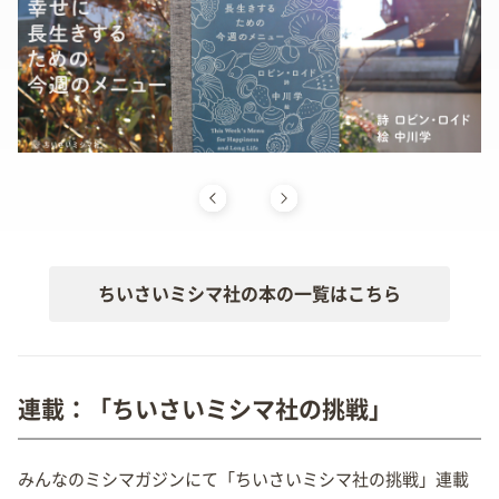
ちいさいミシマ社の本の一覧はこちら
連載：「ちいさいミシマ社の挑戦」
みんなのミシマガジンにて「ちいさいミシマ社の挑戦」連載