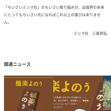
「ちいさいミシマ社」のちいさい取り組みが、出版界の未来
にとってもちいさい光になればこれ以上の喜びはありませ
ん。
ミシマ社 三島邦弘
関連ニュース