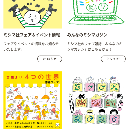
ミシマ社フェア＆イベント情報
みんなのミシマガジン
フェアやイベントの情報をお知らせ
ミシマ社のウェブ雑誌「みんなのミ
いたします。
シマガジン」はこちらから！