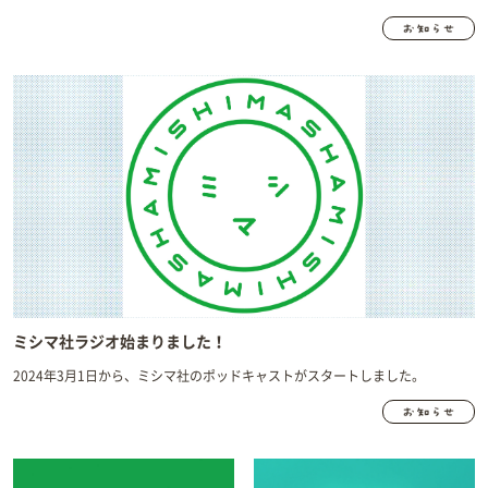
ミシマ社ラジオ始まりました！
2024年3月1日から、ミシマ社のポッドキャストがスタートしました。