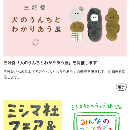
三好愛「犬のうんちとわかりあう展」を開催します！
三好愛さんの絵本『犬のうんちとわかりあう』の発売を記念して、企画展を開
催します。
展示