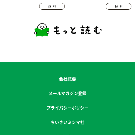
スト（6/4更新）
会社概要
メールマガジン登録
プライバシーポリシー
ちいさいミシマ社