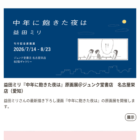
益田ミリ『中年に飽きた夜は』原画展＠ジュンク堂書店 名古屋栄
店（愛知）
益田ミリさんの最新描き下ろし漫画『中年に飽きた夜は』の原画展を開催しま
す。
展示