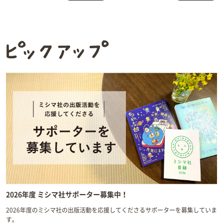
ピックアップ
2026年度 ミシマ社サポーター募集中！
2026年度のミシマ社の出版活動を応援してくださるサポーターを募集していま
す。