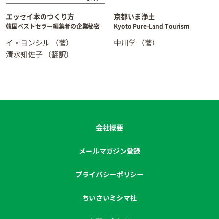
エッセイ本のつくり方
京都いま浄土
韓国ベストセラー編集者の企業秘密
Kyoto Pure-Land Tourism
イ・ヨンシル
（著）
中川学
（著）
清水知佐子
（翻訳）
会社概要
メールマガジン登録
プライバシーポリシー
ちいさいミシマ社