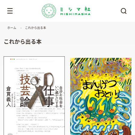
ホーム
これから出る本
これから出る本