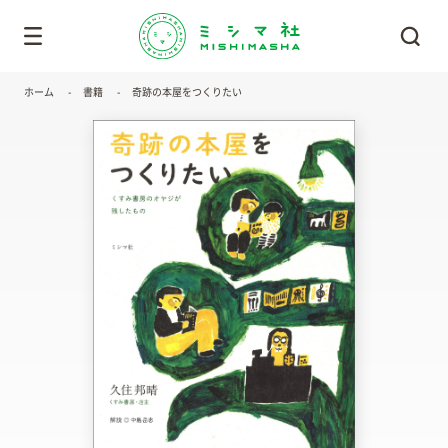
ホーム
書籍
奇跡の本屋をつくりたい