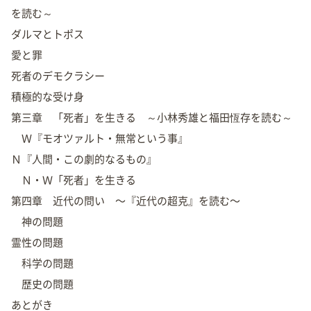
を読む～
ダルマとトポス
愛と罪
死者のデモクラシー
積極的な受け身
第三章 「死者」を生きる ～小林秀雄と福田恆存を読む～
Ｗ『モオツァルト・無常という事』
Ｎ『人間・この劇的なるもの』
Ｎ・Ｗ「死者」を生きる
第四章 近代の問い 〜『近代の超克』を読む〜
神の問題
霊性の問題
科学の問題
歴史の問題
あとがき