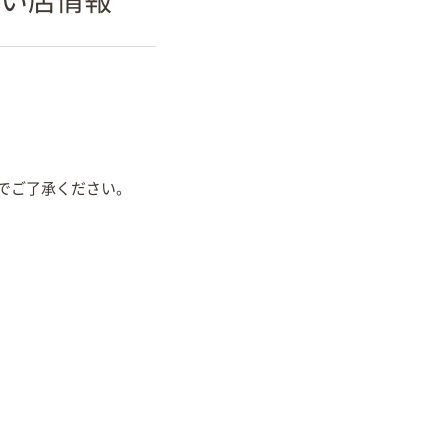
でご了承ください。