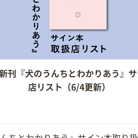
新刊『犬のうんちとわかりあう』サ
店リスト（6/4更新）
んちとわかりあう』サイン本取り扱