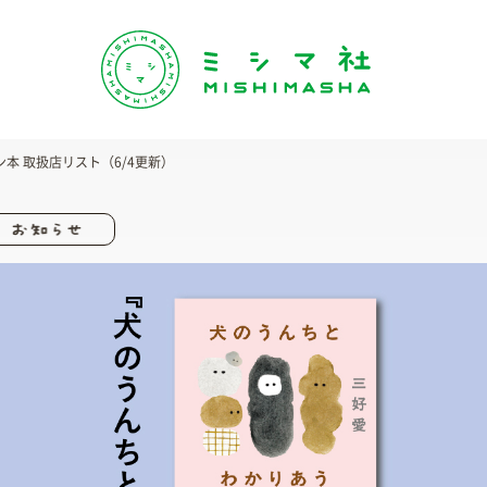
本 取扱店リスト（6/4更新）