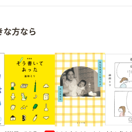
きな方なら