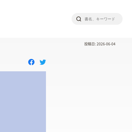
投稿日: 2026-06-04