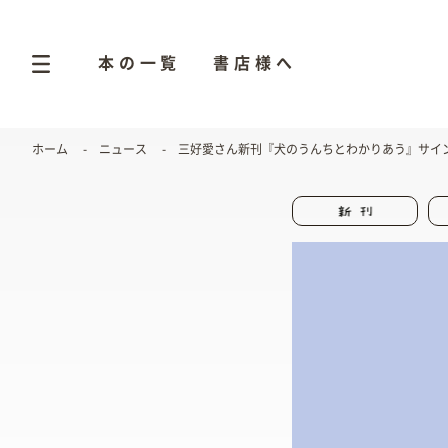
本の一覧
書店様へ
ホーム
ニュース
三好愛さん新刊『犬のうんちとわかりあう』サイン