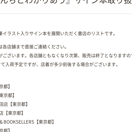
筆イラスト入りサイン本を展開いただく書店のリストです。
は各店舗まで直接ご連絡ください。
がございます。各店舗ともなくなり次第、販売は終了となりますの
わせて入荷予定ですが、店着が多少前後する場合がございます。
京都】
【東京都】
町田店【東京都】
本店【東京都】
NG & BOOKSELLERS【東京都】
京都】