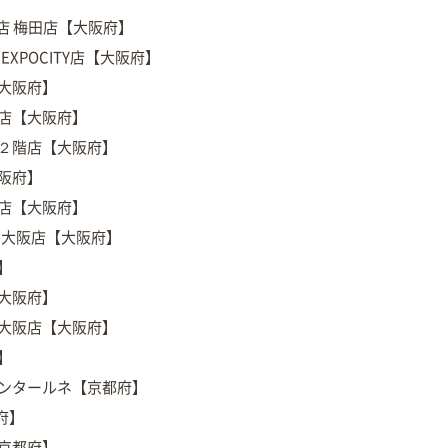
堂書店 梅田店【大阪府】
ｰとEXPOCITY店【大阪府】
【大阪府】
本店【大阪府】
田２階店【大阪府】
阪府】
鳳店【大阪府】
ﾛﾝﾄ大阪店【大阪府】
】
【大阪府】
ン大阪店【大阪府】
】
センタールネ【京都府】
府】
【京都府】