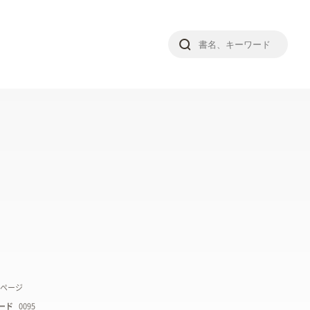
8 ページ
ード
0095