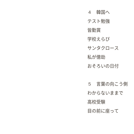
４ 韓国へ
テスト勉強
皆勤賞
学校えらび
サンタクロース
私が億劫
おそろいの日付
５ 言葉の向こう側
わからないままで
高校受験
目の前に座って