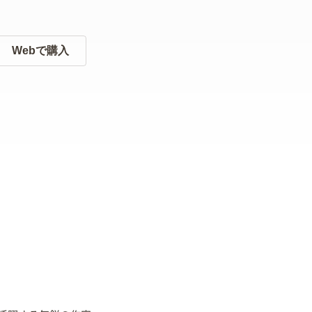
Webで購入