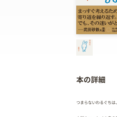
本の詳細
つまらないわるぐちは