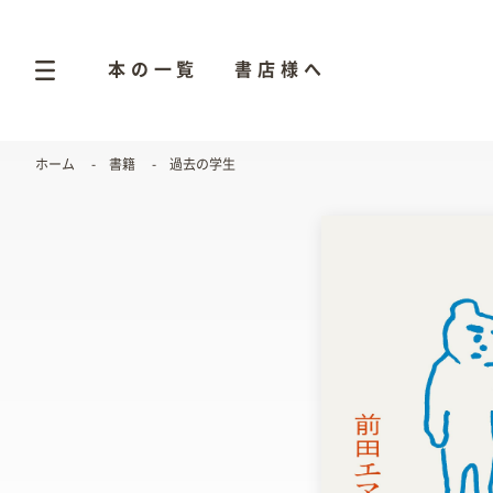
本の一覧
書店様へ
ホーム
書籍
過去の学生