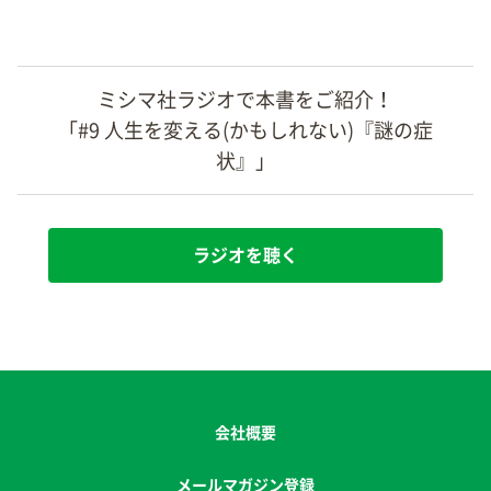
ミシマ社ラジオで本書をご紹介！
「#9 人生を変える(かもしれない)『謎の症
状』」
ラジオを聴く
会社概要
メールマガジン登録