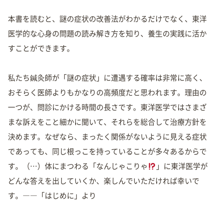
本書を読むと、謎の症状の改善法がわかるだけでなく、東洋
医学的な心身の問題の読み解き方を知り、養生の実践に活か
すことができます。
私たち鍼灸師が「謎の症状」に遭遇する確率は非常に高く、
おそらく医師よりもかなりの高頻度だと思われます。理由の
一つが、問診にかける時間の長さです。東洋医学ではさまざ
まな訴えをこと細かに聞いて、それらを総合して治療方針を
決めます。なぜなら、まったく関係がないように見える症状
であっても、同じ根っこを持っていることが多々あるからで
す。（…）体にまつわる「なんじゃこりゃ
」に東洋医学が
どんな答えを出していくか、楽しんでいただければ幸いで
す。――「はじめに」より