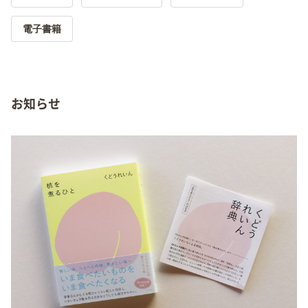
電子書籍
お知らせ