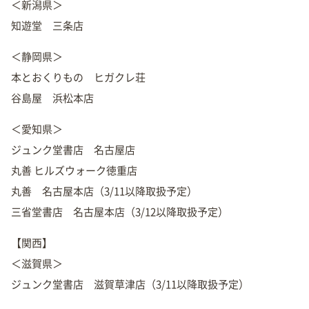
＜新潟県＞
知遊堂 三条店
＜静岡県＞
本とおくりもの ヒガクレ荘
谷島屋 浜松本店
＜愛知県＞
ジュンク堂書店 名古屋店
丸善 ヒルズウォーク徳重店
丸善 名古屋本店（3/11以降取扱予定）
三省堂書店 名古屋本店（3/12以降取扱予定）
【関西】
＜滋賀県＞
ジュンク堂書店 滋賀草津店（3/11以降取扱予定）