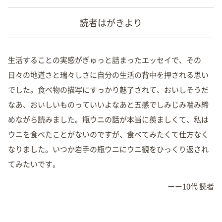
読者はがきより
生活することの実感がぎゅっと詰まったエッセイで、その
日々の地道さと瑞々しさに自分の生活の背中を押される思い
でした。食べ物の描写にすっかり魅了されて、おいしそうだ
なあ、おいしいものっていいよなあと五感でしみじみ噛み締
めながら読みました。瓶ウニの話が本当に羨ましくて、私は
ウニを食べたことがないのですが、食べてみたくて仕方なく
なりました。いつか岩手の瓶ウニにウニ観をひっくり返され
てみたいです。
ーー10代 読者