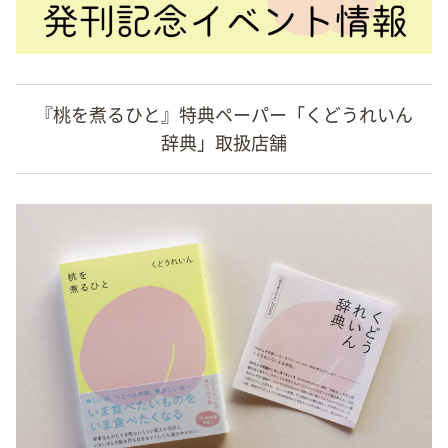
『桃を煮るひと』特典ペーパー「くどうれいん
辞典」取扱店舗