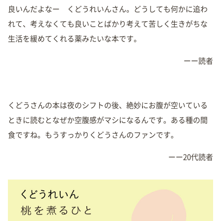
良いんだよなー くどうれいんさん。どうしても何かに追わ
れて、考えなくても良いことばかり考えて苦しく生きがちな
生活を緩めてくれる薬みたいな本です。
ーー読者
くどうさんの本は夜のシフトの後、絶妙にお腹が空いている
ときに読むとなぜか空腹感がマシになるんです。ある種の間
食ですね。もうすっかりくどうさんのファンです。
ーー20代読者