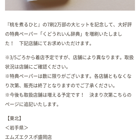
『桃を煮るひと』の7刷2万部の大ヒットを記念して、大好評
の特典ペーパー「くどうれいん辞典」を増刷いたしまし
た！ 下記店舗にてお求めいただけます。
※3/5ごろから着店予定ですが、店舗により異なります。取扱
状況は店舗にご確認ください。
※特典ペーパーは数に限りがございます。各店舗ともなくな
り次第、販売は終了となりますのでご了承ください。
※今後も取扱店舗は増える予定です！ 決まり次第こちらの
ページに追記いたします。
【東北】
＜岩手県＞
エムズエクスポ盛岡店