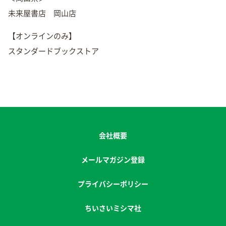
未来屋書店 岡山店
【オンラインのみ】
スタンダードブックストア
会社概要
メールマガジン登録
プライバシーポリシー
ちいさいミシマ社