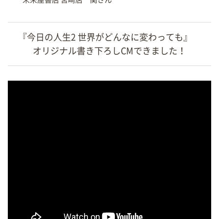
『今日の人生2 世界がどんなに変わっても』
オリジナル書き下ろしCMできました！