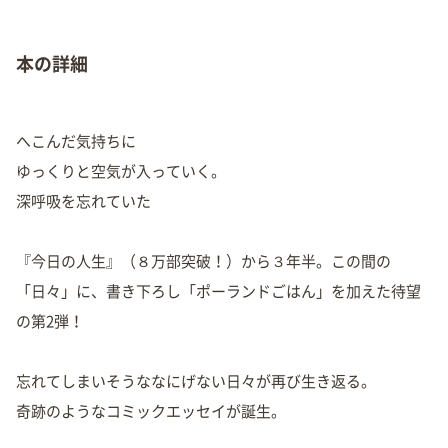
本の詳細
へこんだ気持ちに
ゆっくりと空気が入っていく。
深呼吸を忘れていた
『今日の人生』（８万部突破！）から３年半。この間の
「日々」に、書き下ろし「ポーランドごはん」を加えた待望
の第2弾！
忘れてしまいそうななにげない日々が再び生き返る。
奇跡のようなコミックエッセイが誕生。