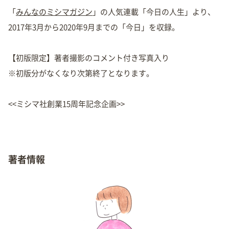
「
みんなのミシマガジン
」の人気連載「今日の人生」より、
2017年3月から2020年9月までの「今日」を収録。
【初版限定】著者撮影のコメント付き写真入り
※初版分がなくなり次第終了となります。
<<ミシマ社創業15周年記念企画>>
著者情報