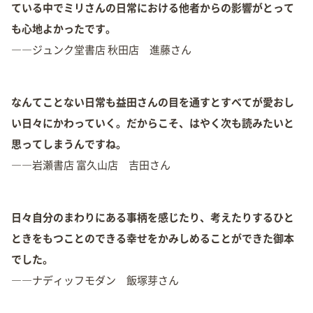
ている中でミリさんの日常における他者からの影響がとって
も心地よかったです。
――ジュンク堂書店 秋田店 進藤さん
なんてことない日常も益田さんの目を通すとすべてが愛おし
い日々にかわっていく。だからこそ、はやく次も読みたいと
思ってしまうんですね。
――岩瀬書店 富久山店 吉田さん
日々自分のまわりにある事柄を感じたり、考えたりするひと
ときをもつことのできる幸せをかみしめることができた御本
でした。
――ナディッフモダン 飯塚芽さん