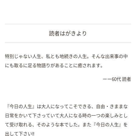
読者はがきより
特別じゃない人生、私とも地続きの人生。そんな出来事の中
にも取るに足る物語りがあることに癒されます。
ーー60代 読者
『今日の人生』は大人になってこそできる、自由・きままな
日常をかいて下さっていて大人になる時の一つの楽しみとし
て受け取れる、そのような本でした。また『今日の人生』を
出して下さい‼︎