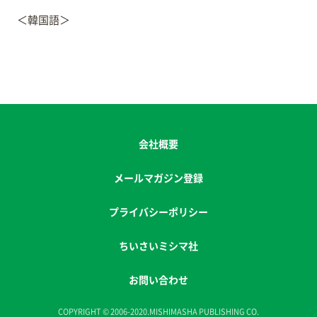
＜韓国語＞
会社概要
メールマガジン登録
プライバシーポリシー
ちいさいミシマ社
お問い合わせ
COPYRIGHT © 2006-2020.MISHIMASHA PUBLISHING CO.