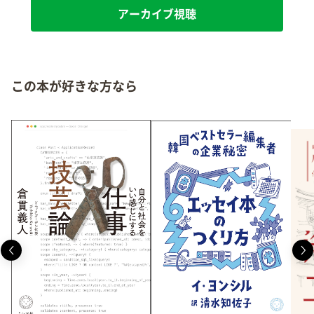
アーカイブ視聴
この本が好きな方なら