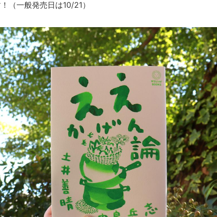
！（一般発売日は10/21）