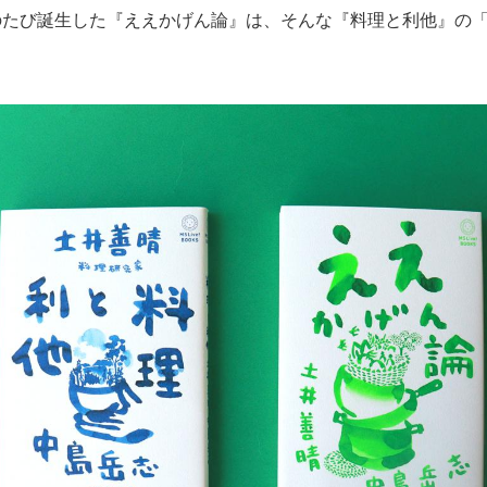
たび誕生した『ええかげん論』は、そんな『料理と利他』の「