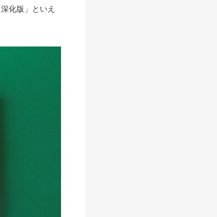
深化版」といえ