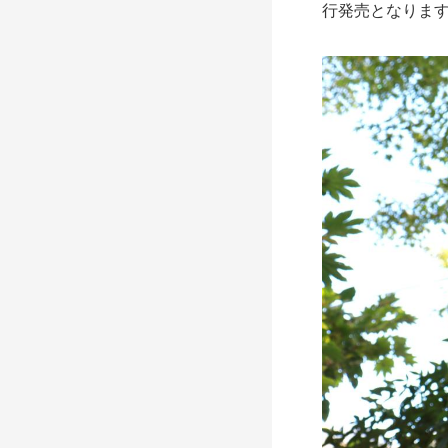
行発売となります