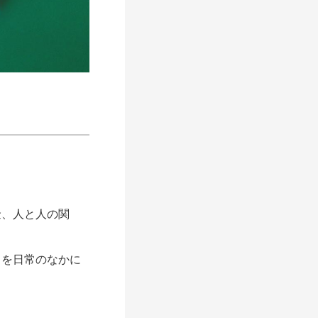
。
、人と人の関
を日常のなかに