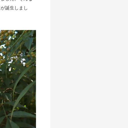
本が誕生しまし