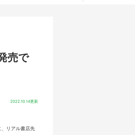
発売で
2022.10.14更新
に、リアル書店先