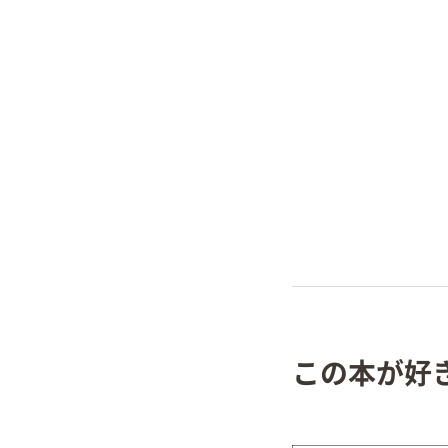
この本が好