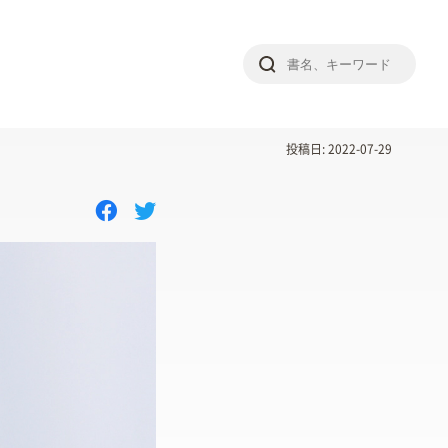
投稿日: 2022-07-29