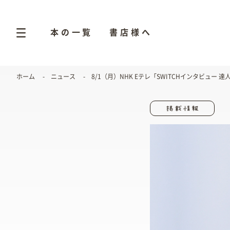
本の一覧
書店様へ
ホーム
ニュース
8/1（月）NHK Eテレ「SWITCHインタビュー