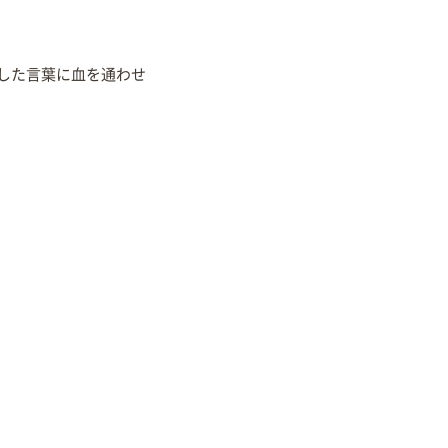
した言葉に血を通わせ