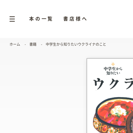
本の一覧
書店様へ
ホーム
書籍
中学生から知りたいウクライナのこと