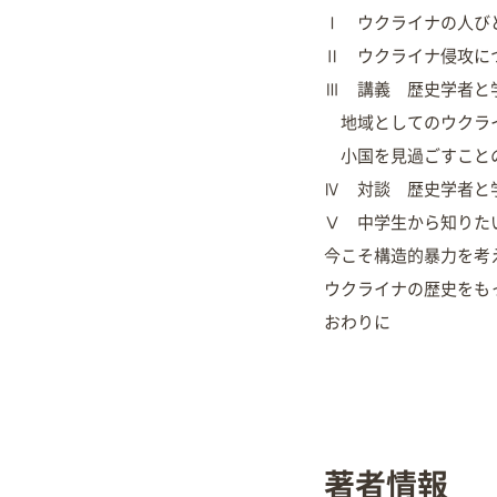
Ⅰ ウクライナの人び
Ⅱ ウクライナ侵攻に
Ⅲ 講義 歴史学者と
地域としてのウクラ
小国を見過ごすこと
Ⅳ 対談 歴史学者と
Ⅴ 中学生から知りた
今こそ構造的暴力を考
ウクライナの歴史をも
おわりに
著者情報