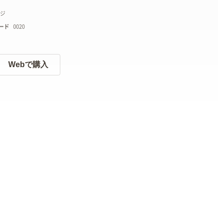
ージ
ード
0020
Webで購入