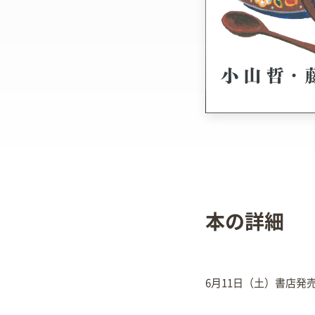
本の詳細
6月11日（土）書店発