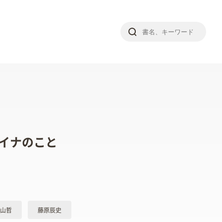
イナのこと
山哲
藤原辰史