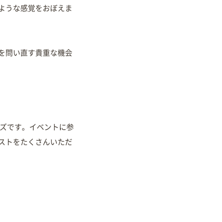
ような感覚をおぼえま
を問い直す貴重な機会
リーズです。イベントに参
ストをたくさんいただ