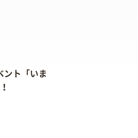
イベント「いま
！