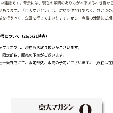
しい雑誌です。背景には、現在の学問のあり方が本来あるべき姿か
があります。『京大マガジン』は、雑誌制作だけでなく、ひとつの
験を行うべく、企画を行ってまいります。ぜひ、今後の活動にご期
について（26/5/21時点）
ップルネでは、現在もお取り扱いがございます。
、限定部数、販売の予定がございます。
社一乗寺店にて、限定部数、販売の予定がございます。（現在は在