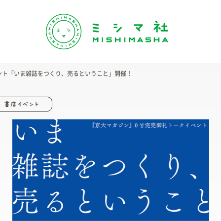
ベント「いま雑誌をつくり、売るということ」開催！