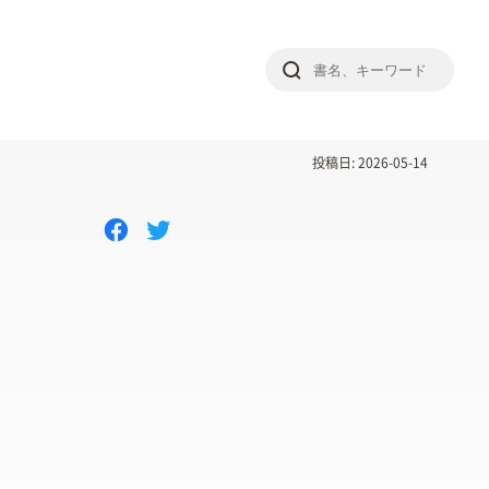
投稿日: 2026-05-14