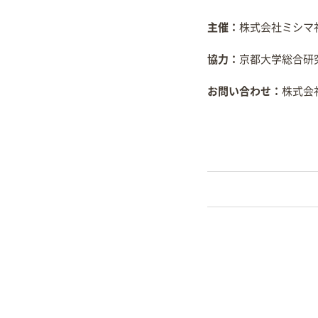
主催：
株式会社ミシマ
協力：
京都大学総合研
お問い合わせ：
株式会社