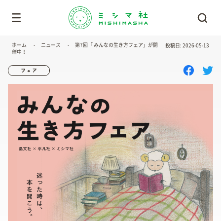
ホーム
ニュース
第7回「 みんなの生き方フェア」が開
投稿日: 2026-05-13
催中！