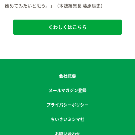
始めてみたいと思う。」（本誌編集長 藤原辰史）
くわしくはこちら
会社概要
メールマガジン登録
プライバシーポリシー
ちいさいミシマ社
お問い合わせ