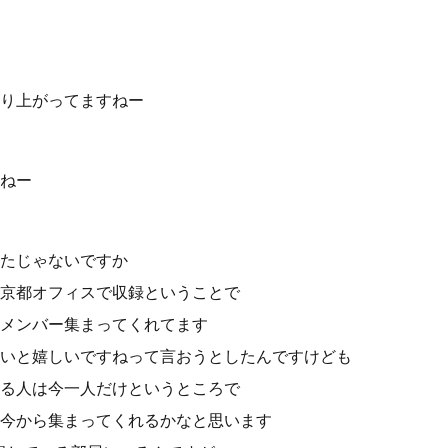
り上がってますねー
ねー
たじゃないですか
京都オフィスで収録ということで
メンバー集まってくれてます
いと嬉しいですねって言おうとしたんですけども
る人は今一人だけというところで
今から集まってくれるかなと思います