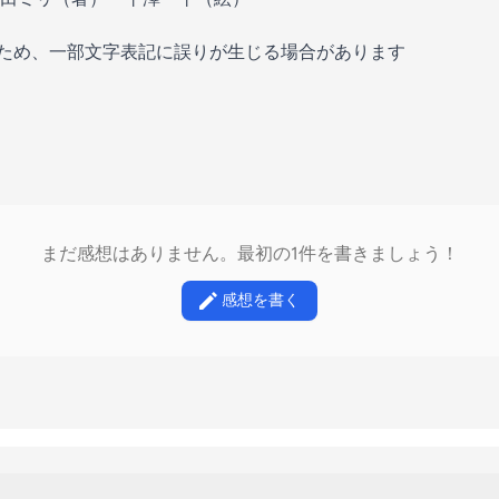
のため、一部文字表記に誤りが生じる場合があります
まだ感想はありません。最初の1件を書きましょう！
感想を書く