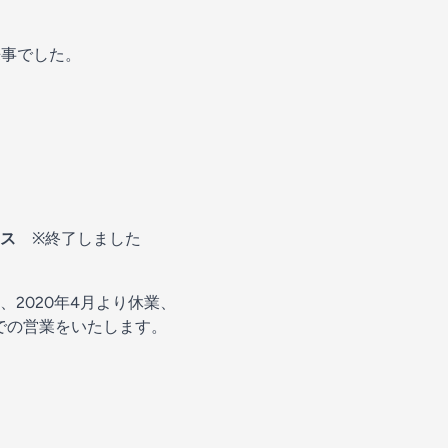
来事でした。
ス
※終了しました
2020年4月より休業、
での営業をいたします。