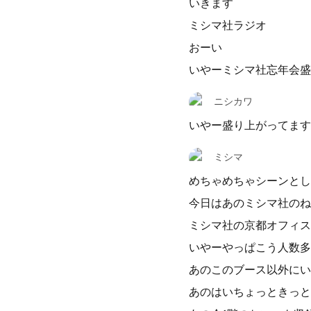
いきます
ミシマ社ラジオ
おーい
いやーミシマ社忘年会盛
ニシカワ
いやー盛り上がってます
ミシマ
めちゃめちゃシーンとし
今日はあのミシマ社のね
ミシマ社の京都オフィス
いやーやっぱこう人数多
あのこのブース以外にい
あのはいちょっときっと