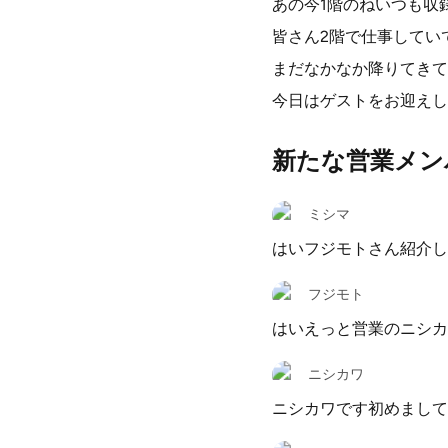
あの今1階のねいつも収
皆さん2階で仕事してい
まだなかなか降りてきて
今日はゲストをお迎えし
新たな営業メン
ミシマ
はいフジモトさん紹介し
フジモト
はいえっと営業のニシカ
ニシカワ
ニシカワです初めまして