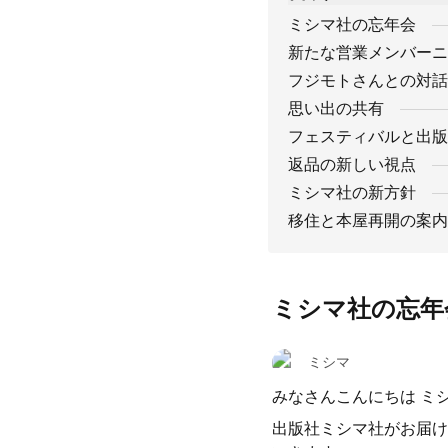
ミシマ社の忘年会
新たな営業メンバーニ
フジモトさんとの対話
思い出の共有
フェスティバルと出版
返品の新しい視点
ミシマ社の新方針
移住と本屋再開の案内
ミシマ社の忘年
ミシマ
みなさんこんにちは ミ
出版社ミシマ社がお届け