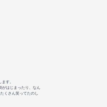
します。
劇がはじまったり、なん
、たくさん笑ってたのし