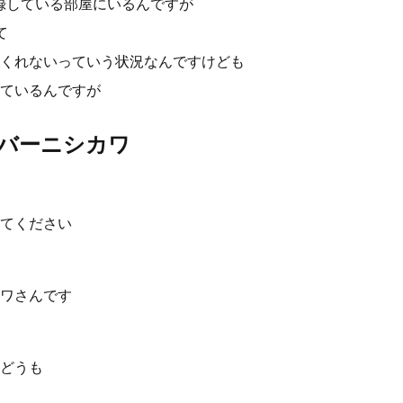
録している部屋にいるんですが
て
くれないっていう状況なんですけども
ているんですが
バーニシカワ
てください
ワさんです
どうも