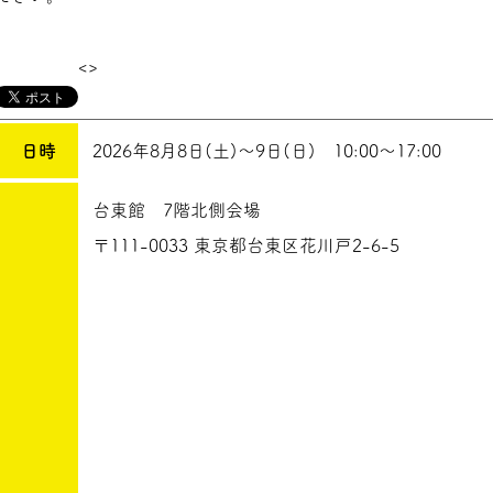
<>
日時
2026年8月8日(土)～9日(日) 10:00～17:00
台東館 7階北側会場
〒111-0033 東京都台東区花川戸2-6-5