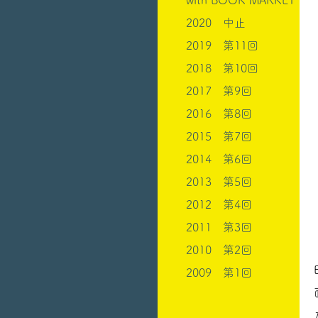
with BOOK MARKET
2020 中止
2019 第11回
2018 第10回
2017 第9回
2016 第8回
2015 第7回
2014 第6回
2013 第5回
2012 第4回
2011 第3回
2010 第2回
2009 第1回