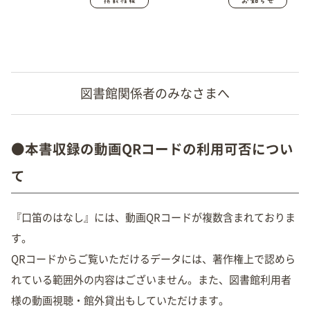
いま
図書館関係者のみなさまへ
●本書収録の動画QRコードの利用可否につい
て
『口笛のはなし』には、動画QRコードが複数含まれておりま
す。
QRコードからご覧いただけるデータには、著作権上で認めら
れている範囲外の内容はございません。また、図書館利用者
様の動画視聴・館外貸出もしていただけます。