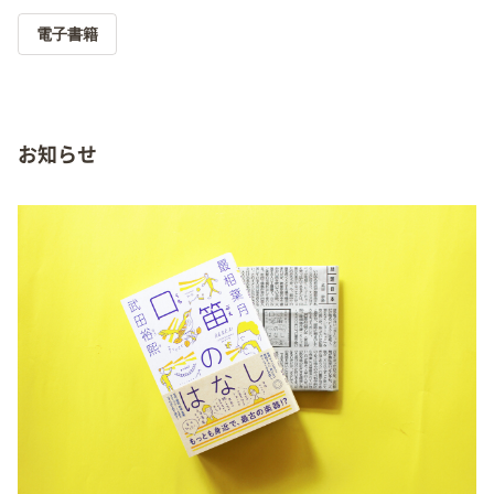
電子書籍
お知らせ