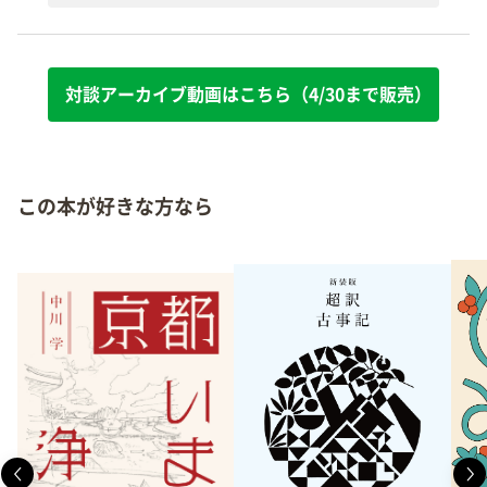
対談アーカイブ動画はこちら（4/30まで販売）
この本が好きな方なら