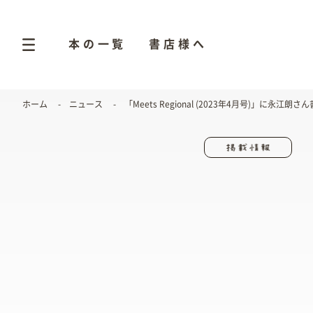
本の一覧
書店様へ
ホーム
ニュース
「Meets Regional (2023年4月号)」に