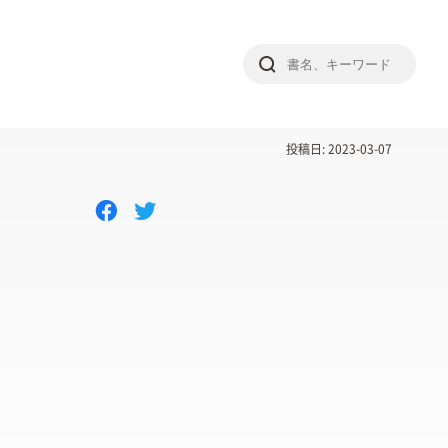
投稿日: 2023-03-07