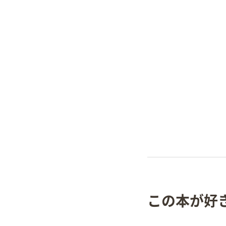
この本が好