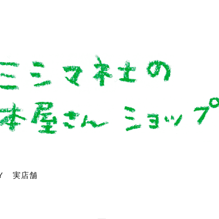
Y
実店舗