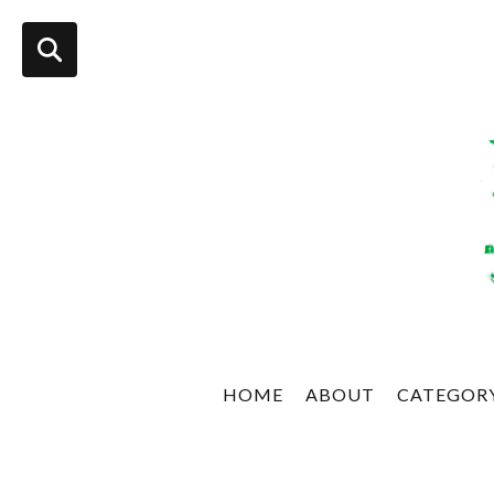
HOME
ABOUT
CATEGOR