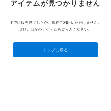
アイテムが見つかりません
すでに販売終了したか、現在ご利用いただけません。
ぜひ、ほかのアイテムもごらんください。
トップに戻る