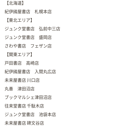
【北海道】
紀伊國屋書店 札幌本店
【東北エリア】
ジュンク堂書店 弘前中三店
ジュンク堂書店 盛岡店
さわや書店 フェザン店
【関東エリア】
戸田書店 高崎店
紀伊國屋書店 入間丸広店
未来屋書店 川口店
丸善 津田沼店
ブックマルシェ津田沼店
往来堂書店 千駄木店
ジュンク堂書店 池袋本店
未来屋書店 碑文谷店