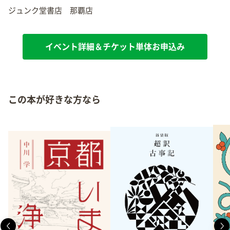
ジュンク堂書店 那覇店
イベント詳細＆チケット単体お申込み
この本が好きな方なら