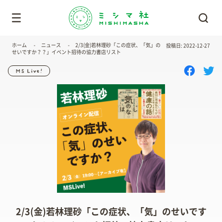
ホーム
ニュース
2/3(金)若林理砂「この症状、「気」の
投稿日: 2022-12-27
せいですか？？」イベント招待の協力書店リスト
2/3(金)若林理砂「この症状、「気」のせいです