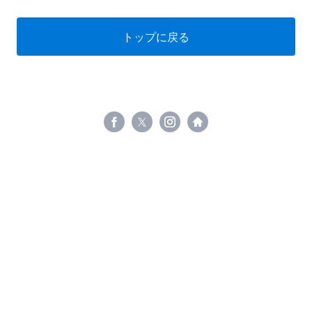
トップに戻る