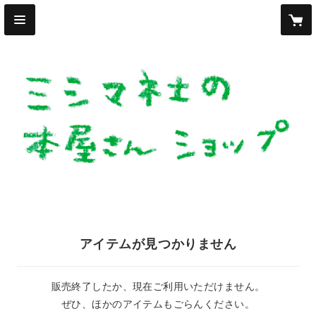
アイテムが見つかりません
販売終了したか、現在ご利用いただけません。
ぜひ、ほかのアイテムもごらんください。