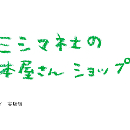
Y
実店舗