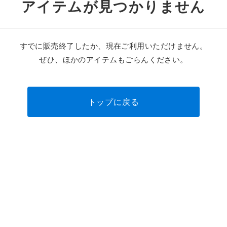
アイテムが見つかりません
すでに販売終了したか、現在ご利用いただけません。
ぜひ、ほかのアイテムもごらんください。
トップに戻る