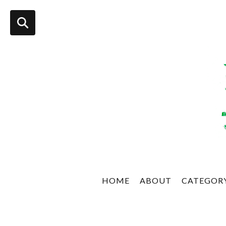
HOME
ABOUT
CATEGOR