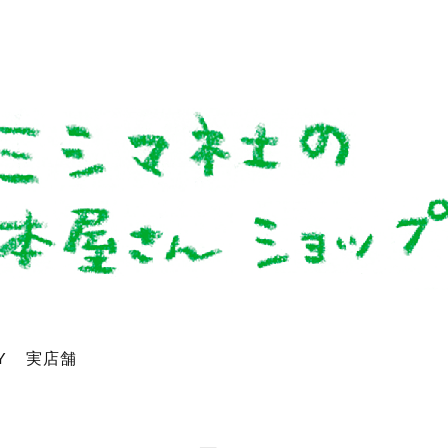
Y
実店舗