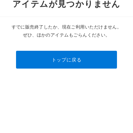
アイテムが見つかりません
すでに販売終了したか、現在ご利用いただけません。
ぜひ、ほかのアイテムもごらんください。
トップに戻る