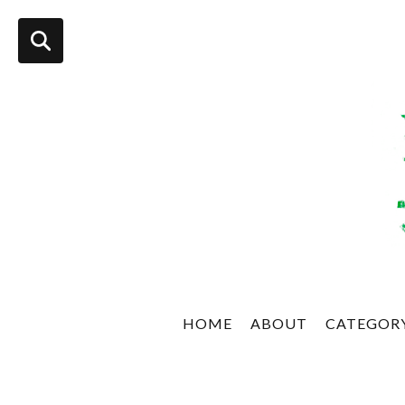
HOME
ABOUT
CATEGOR