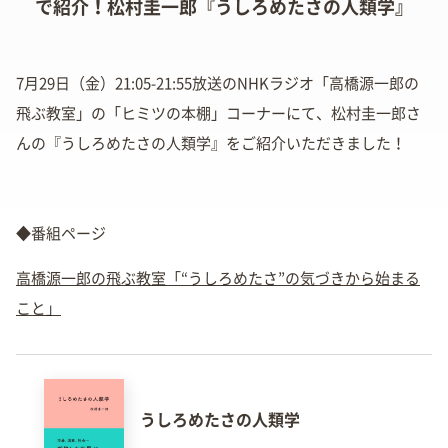
で紹介！松村圭一郎『うしろめたさの人類学』
7月29日（金）21:05-21:55放送のNHKラジオ「高橋源一郎の
飛ぶ教室」の「ヒミツの本棚」コーナーにて、松村圭一郎さ
んの『うしろめたさの人類学』をご紹介いただきました！
◆番組ページ
高橋源一郎の飛ぶ教室「“うしろめたさ”の気づきから始まる
こと」
うしろめたさの人類学