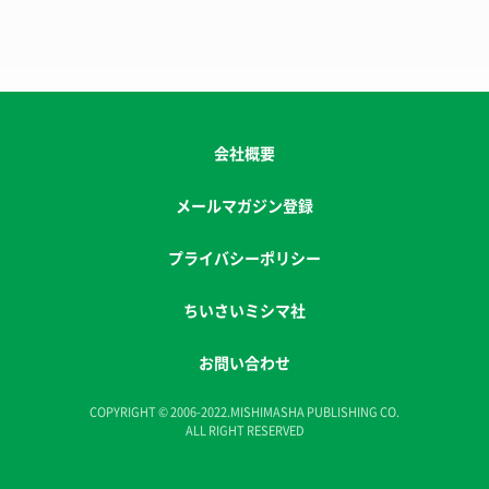
会社概要
メールマガジン登録
プライバシーポリシー
ちいさいミシマ社
お問い合わせ
COPYRIGHT © 2006-2022.MISHIMASHA PUBLISHING CO.
ALL RIGHT RESERVED