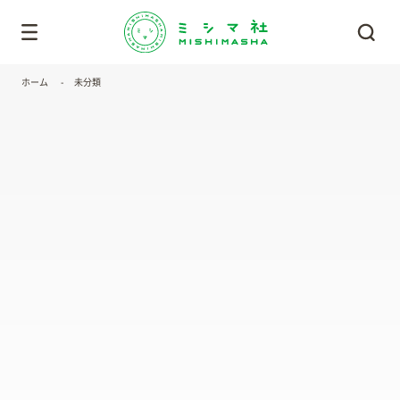
ホーム
未分類