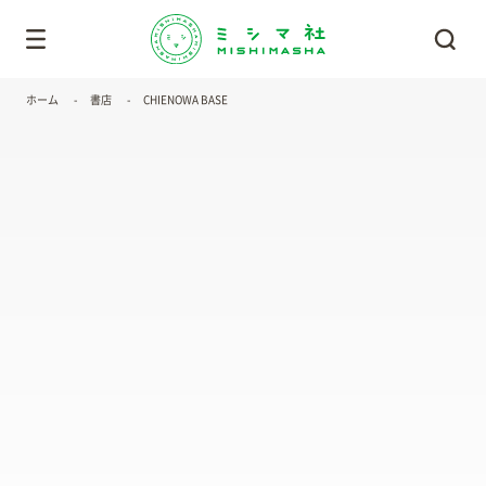
ホーム
書店
CHIENOWA BASE