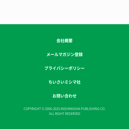
会社概要
メールマガジン登録
プライバシーポリシー
ちいさいミシマ社
お問い合わせ
COPYRIGHT © 2006-2025.MISHIMASHA PUBLISHING CO.
ALL RIGHT RESERVED