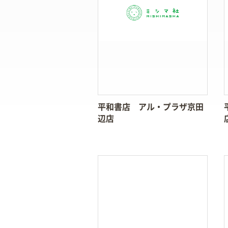
平和書店 アル・プラザ京田
辺店