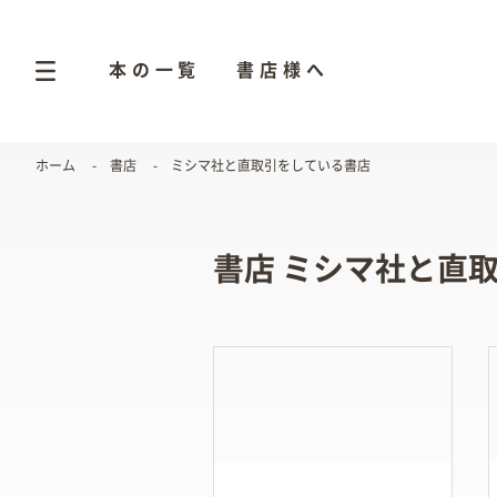
本の一覧
書店様へ
ホーム
書店
ミシマ社と直取引をしている書店
書店 ミシマ社と直