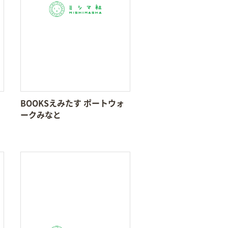
BOOKSえみたす ポートウォ
ークみなと