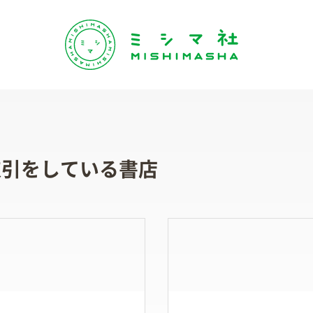
取引をしている書店