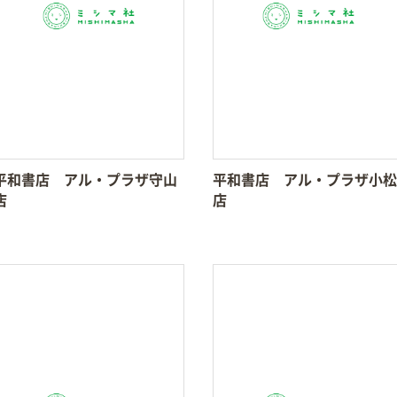
平和書店 アル・プラザ守山
平和書店 アル・プラザ小松
店
店