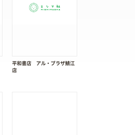
平和書店 アル・プラザ鯖江
店