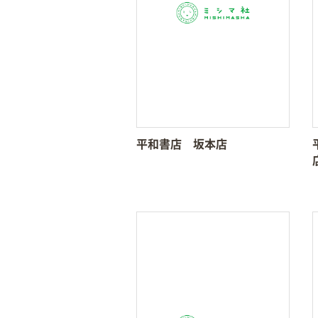
平和書店 坂本店