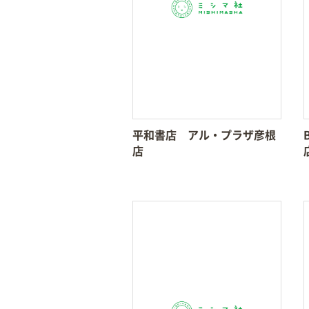
平和書店 アル・プラザ彦根
店