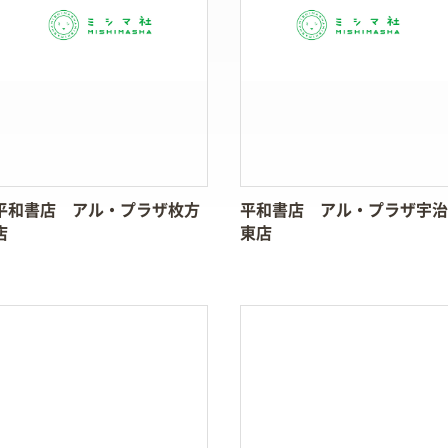
平和書店 アル・プラザ枚方
平和書店 アル・プラザ宇治
店
東店