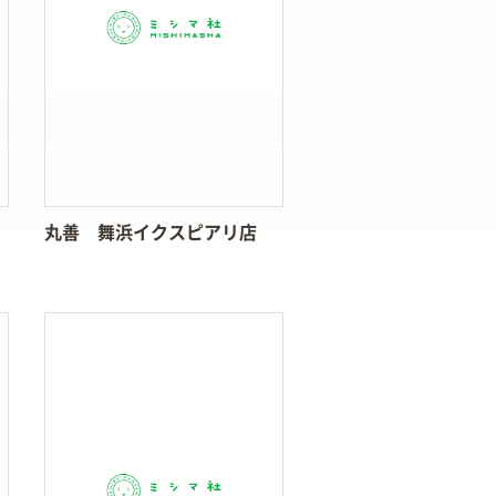
丸善 舞浜イクスピアリ店