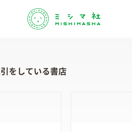
取引をしている書店