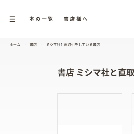
本の一覧
書店様へ
ホーム
書店
ミシマ社と直取引をしている書店
書店 ミシマ社と直