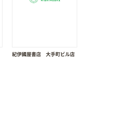
紀伊國屋書店 大手町ビル店