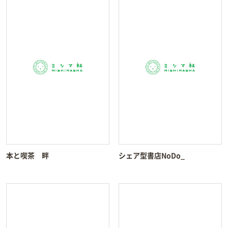
本と喫茶 畔
シェア型書店NoDo_