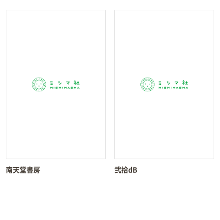
南天堂書房
弐拾dB