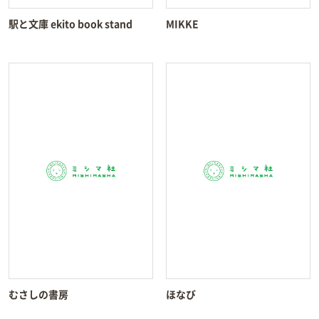
駅と文庫 ekito book stand
MIKKE
むさしの書房
ほなび