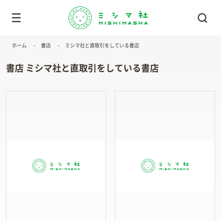
ホーム
書店
ミシマ社と直取引をしている書店
書店 ミシマ社と直取引をしている書店