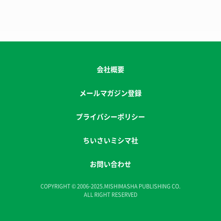
会社概要
メールマガジン登録
プライバシーポリシー
ちいさいミシマ社
お問い合わせ
COPYRIGHT © 2006-2025.MISHIMASHA PUBLISHING CO.
ALL RIGHT RESERVED