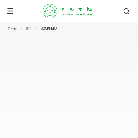
ホーム
書店
BOOKNERD