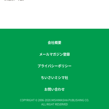
会社概要
メールマガジン登録
プライバシーポリシー
ちいさいミシマ社
お問い合わせ
COPYRIGHT © 2006-2020.MISHIMASHA PUBLISHING CO.
ALL RIGHT RESERVED