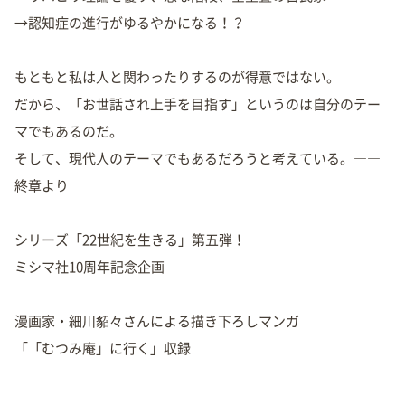
→認知症の進行がゆるやかになる！？
もともと私は人と関わったりするのが得意ではない。
だから、「お世話され上手を目指す」というのは自分のテー
マでもあるのだ。
そして、現代人のテーマでもあるだろうと考えている。――
終章より
シリーズ「22世紀を生きる」第五弾！
ミシマ社10周年記念企画
漫画家・細川貂々さんによる描き下ろしマンガ
「「むつみ庵」に行く」収録