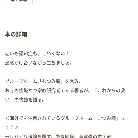
本の詳細
老いも認知症も、こわくない！
迷惑かけ合いながら生きましょ。
グループホーム「むつみ庵」を営み、
お寺の住職かつ宗教研究者である著者が、「これからの救
い」の物語を語る。
＜海外でも注目されているグループホーム「むつみ庵」っ
て？＞
→リハビリ理論を覆す、急な階段、全室畳の古民家