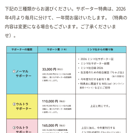
下記の三種類からお選びください。サポーター特典は、2026
年4月より毎月に分けて、一年間お届けいたします。（特典の
内容は変更になる場合もございます。ご了承くださいま
せ）。