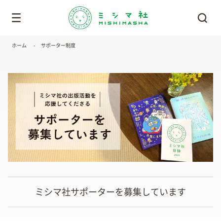
ホーム
サポーター制度
ミシマ社サポーターを募集しています