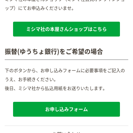
ップ）にてお申込みくださいませ。
ミシマ社の本屋さんショップはこちら
振替(ゆうちょ銀行)をご希望の場合
下のボタンから、お申し込みフォームに必要事項をご記入の
うえ、お手続きください。
後日、ミシマ社から払込用紙をお送りいたします。
お申し込みフォーム