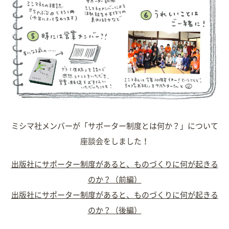
ミシマ社メンバーが「サポーター制度とは何か？」について
座談会をしました！
出版社にサポーター制度があると、ものづくりに何が起きる
のか？（前編）
出版社にサポーター制度があると、ものづくりに何が起きる
のか？（後編）