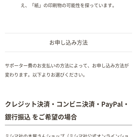
え、「紙」の印刷物の可能性を探っています。
お申し込み方法
サポーター費のお支払いの方法によって、お申し込み方法が
変わります。以下よりお選びください。
クレジット決済・コンビニ決済・PayPal・
銀行振込 をご希望の場合
ミシマ社の本屋さんショップ（ミシマ社公式オンラインショ