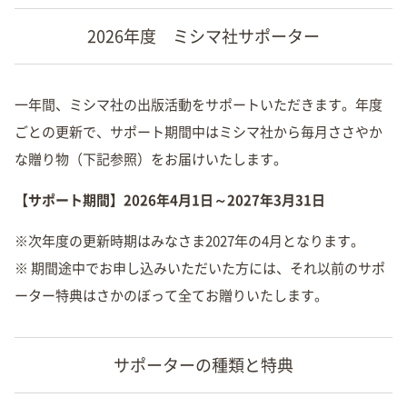
2026年度 ミシマ社サポーター
一年間、ミシマ社の出版活動をサポートいただきます。年度
ごとの更新で、サポート期間中はミシマ社から毎月ささやか
な贈り物（下記参照）をお届けいたします。
【サポート期間】2026年4月1日～2027年3月31日
※次年度の更新時期はみなさま2027年の4月となります。
※ 期間途中でお申し込みいただいた方には、それ以前のサポ
ーター特典はさかのぼって全てお贈りいたします。
サポーターの種類と特典