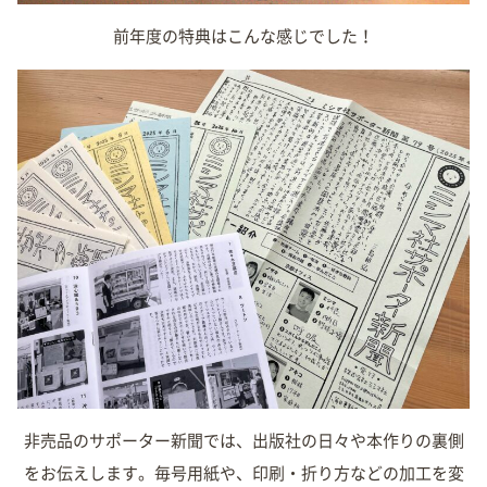
前年度の特典はこんな感じでした！
非売品のサポーター新聞では、出版社の日々や本作りの裏側
をお伝えします。毎号用紙や、印刷・折り方などの加工を変