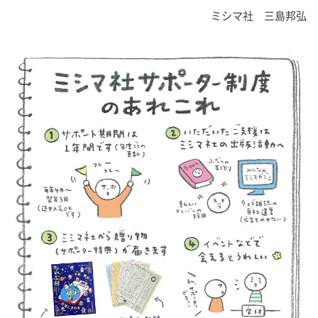
ミシマ社 三島邦弘