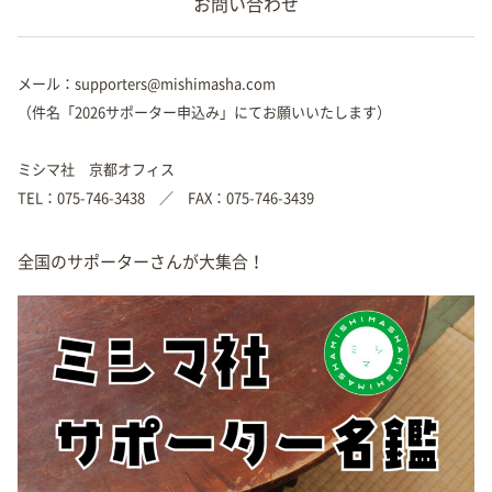
お問い合わせ
メール：supporters@mishimasha.com
（件名「2026サポーター申込み」にてお願いいたします）
ミシマ社 京都オフィス
TEL：075-746-3438 ／ FAX：075-746-3439
全国のサポーターさんが大集合！