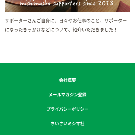
サポーターさんご自身に、日々やお仕事のこと、サポーター
になったきっかけなどについて、紹介いただきました！
会社概要
メールマガジン登録
プライバシーポリシー
ちいさいミシマ社