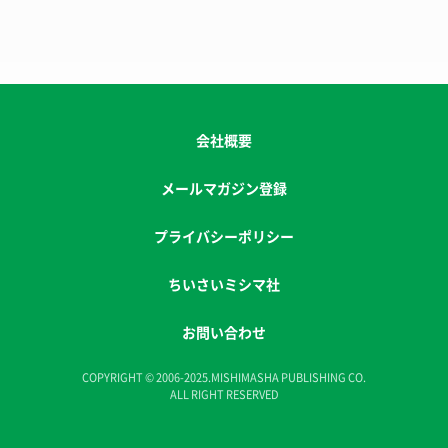
会社概要
メールマガジン登録
プライバシーポリシー
ちいさいミシマ社
お問い合わせ
COPYRIGHT © 2006-2025.MISHIMASHA PUBLISHING CO.
ALL RIGHT RESERVED