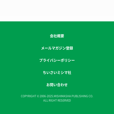
会社概要
メールマガジン登録
プライバシーポリシー
ちいさいミシマ社
お問い合わせ
COPYRIGHT © 2006-2025.MISHIMASHA PUBLISHING CO.
ALL RIGHT RESERVED