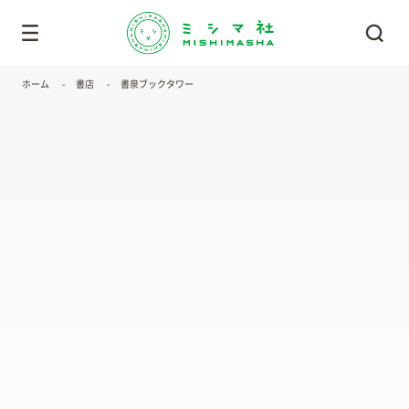
ホーム
書店
書泉ブックタワー