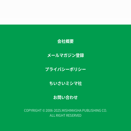
会社概要
メールマガジン登録
プライバシーポリシー
ちいさいミシマ社
お問い合わせ
COPYRIGHT © 2006-2025.MISHIMASHA PUBLISHING CO.
ALL RIGHT RESERVED