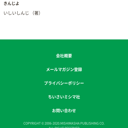
きんじよ
いしいしんじ
（著）
会社概要
メールマガジン登録
プライバシーポリシー
ちいさいミシマ社
お問い合わせ
COPYRIGHT © 2006-2020.MISHIMASHA PUBLISHING CO.