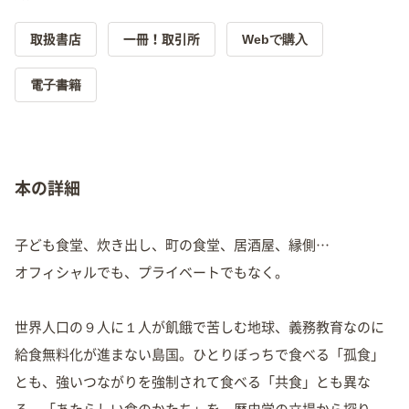
Webで購入
取扱書店
一冊！取引所
電子書籍
本の詳細
子ども食堂、炊き出し、町の食堂、居酒屋、縁側…
オフィシャルでも、プライベートでもなく。
世界人口の９人に１人が飢餓で苦しむ地球、義務教育なのに
給食無料化が進まない島国。ひとりぼっちで食べる「孤食」
とも、強いつながりを強制されて食べる「共食」とも異な