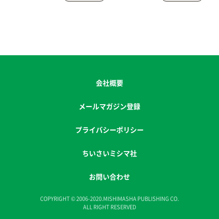
会社概要
メールマガジン登録
プライバシーポリシー
ちいさいミシマ社
お問い合わせ
COPYRIGHT © 2006-2020.MISHIMASHA PUBLISHING CO.
ALL RIGHT RESERVED