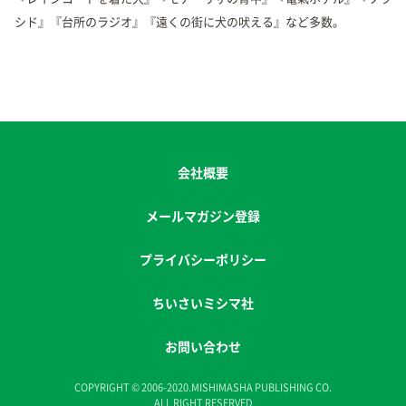
シド』『台所のラジオ』『遠くの街に犬の吠える』など多数。
会社概要
メールマガジン登録
プライバシーポリシー
ちいさいミシマ社
お問い合わせ
COPYRIGHT © 2006-2020.MISHIMASHA PUBLISHING CO.
ALL RIGHT RESERVED