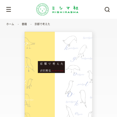
ホーム
書籍
京都で考えた