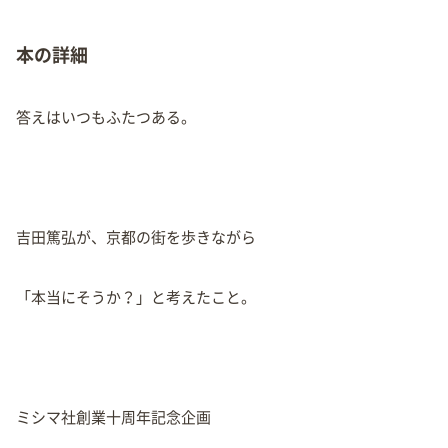
本の詳細
答えはいつもふたつある。
吉田篤弘が、京都の街を歩きながら
「本当にそうか？」と考えたこと。
ミシマ社創業十周年記念企画