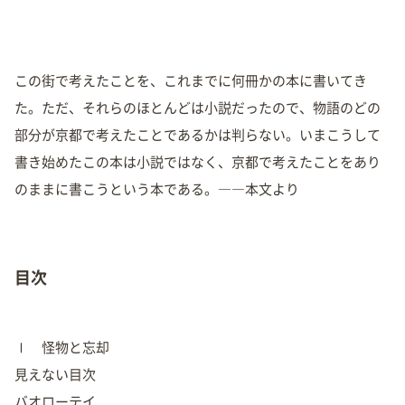
この街で考えたことを、これまでに何冊かの本に書いてき
た。ただ、それらのほとんどは小説だったので、物語のどの
部分が京都で考えたことであるかは判らない。いまこうして
書き始めたこの本は小説ではなく、京都で考えたことをあり
のままに書こうという本である。――本文より
目次
Ⅰ 怪物と忘却
見えない目次
バオローテイ