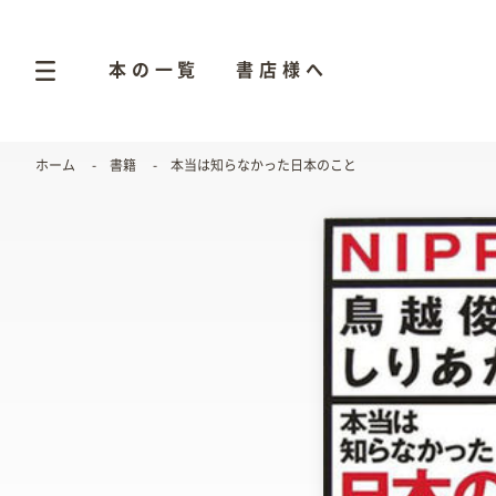
本の一覧
書店様へ
ホーム
書籍
本当は知らなかった日本のこと