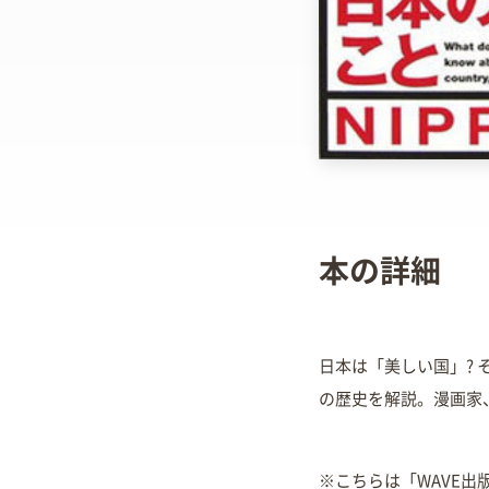
本の詳細
日本は「美しい国」? 
の歴史を解説。漫画家
※こちらは「WAVE