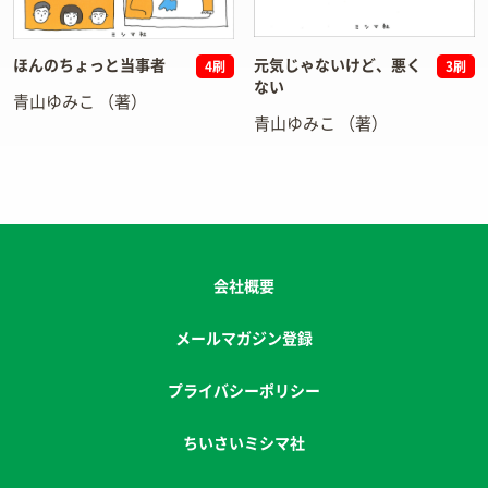
ほんのちょっと当事者
元気じゃないけど、悪く
4刷
3刷
ない
青山ゆみこ
（著）
青山ゆみこ
（著）
会社概要
メールマガジン登録
プライバシーポリシー
ちいさいミシマ社