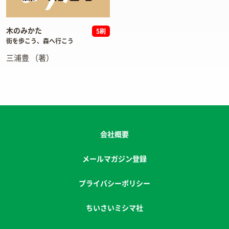
木のみかた
5刷
街を歩こう、森へ行こう
三浦豊
（著）
会社概要
メールマガジン登録
プライバシーポリシー
ちいさいミシマ社