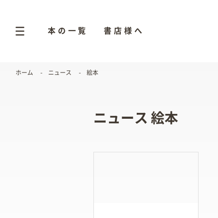
本の一覧
書店様へ
ホーム
ニュース
絵本
ニュース 絵本