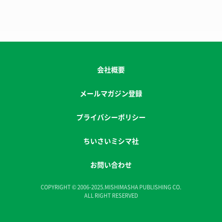
会社概要
メールマガジン登録
プライバシーポリシー
ちいさいミシマ社
お問い合わせ
COPYRIGHT © 2006-2025.MISHIMASHA PUBLISHING CO.
ALL RIGHT RESERVED