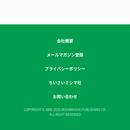
会社概要
メールマガジン登録
プライバシーポリシー
ちいさいミシマ社
お問い合わせ
COPYRIGHT © 2006-2025.MISHIMASHA PUBLISHING CO.
ALL RIGHT RESERVED