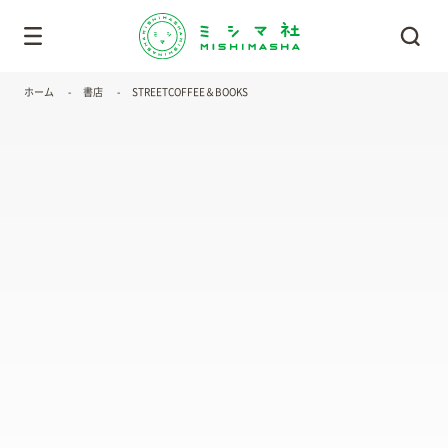
ホーム
書店
STREETCOFFEE＆BOOKS