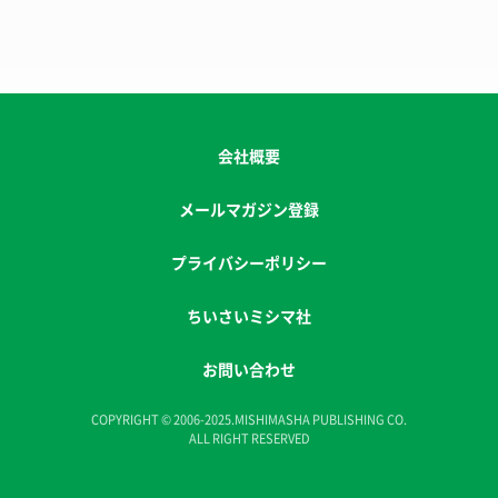
会社概要
メールマガジン登録
プライバシーポリシー
ちいさいミシマ社
お問い合わせ
COPYRIGHT © 2006-2025.MISHIMASHA PUBLISHING CO.
ALL RIGHT RESERVED